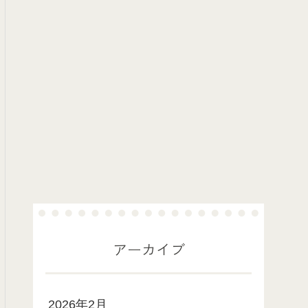
アーカイブ
2026年2月