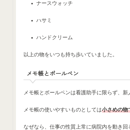
ナースウォッチ
ハサミ
ハンドクリーム
以上の物をいつも持ち歩いていました。
メモ帳とボールペン
メモ帳とボールペンは看護助手に限らず、新
メモ帳の使いやすいものとしては
小さめの物
なぜなら、仕事の性質上常に病院内を動き回