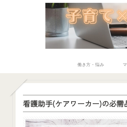
働き方・悩み
看護助手(ケアワーカー)の必