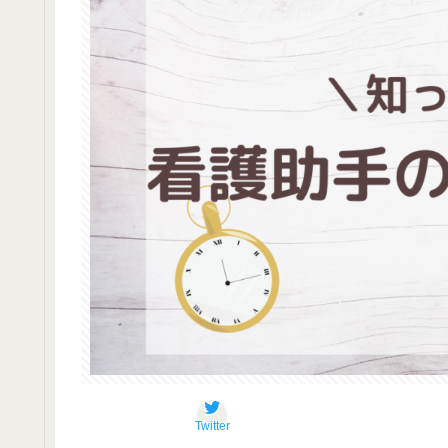
Twitter