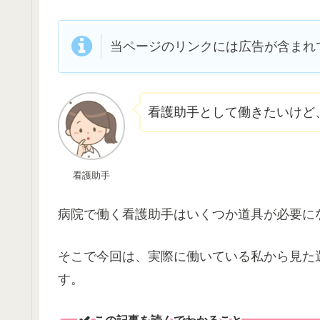
当ページのリンクには広告が含まれ
看護助手として働きたいけど
看護助手
病院で働く看護助手はいくつか道具が必要に
そこで今回は、実際に働いている私から見た
す。
この記事を読んでわかること