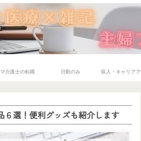
ママ介護士の転職
日勤のみ
収入・キャリアア
需品６選！便利グッズも紹介します