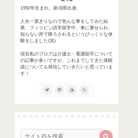
1992年生まれ。新潟県出身。
人生一度きりなので色んな事をしてみた結
果、フィリピン語学留学中、車に乗せられ、
知らない所で降ろされるというびっくりな体
験をしました(笑)
現在私のブログは介護士・看護助手について
の記事が多いですが、これまでしてきた体験
談についても発信していきたいと思っていま
す！