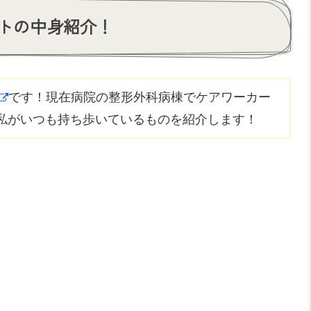
トの中身紹介！
です！現在病院の整形外科病棟でケアワーカー
私がいつも持ち歩いているものを紹介します！