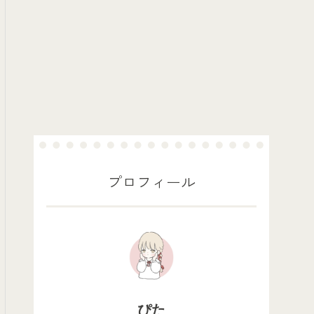
プロフィール
ぴた