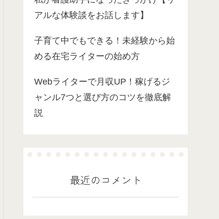
アルな体験談をお話します】
子育て中でもできる！未経験から始
める在宅ライターの始め方
Webライターで月収UP！稼げるジ
ャンル7つと選び方のコツを徹底解
説
最近のコメント