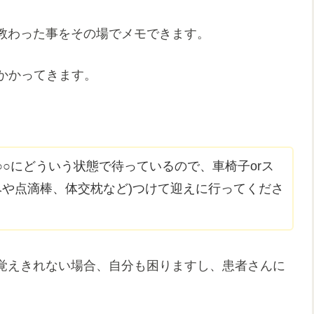
教わった事をその場でメモできます。
かかってきます。
○にどういう状態で待っているので、車椅子orス
ベや点滴棒、体交枕など)つけて迎えに行ってくださ
覚えきれない場合、自分も困りますし、患者さんに