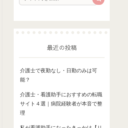
最近の投稿
介護士で夜勤なし・日勤のみは可
能？
介護士・看護助手におすすめの転職
サイト４選｜病院経験者が本音で整
理
私が看護助手になったきっかけ【リ