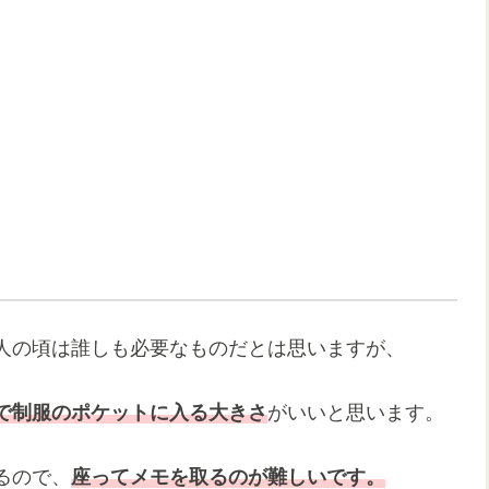
人の頃は誰しも必要なものだとは思いますが、
で制服のポケットに入る大きさ
がいいと思います。
るので、
座ってメモを取るのが難しいです。