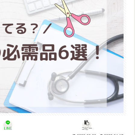
LINE
コピー