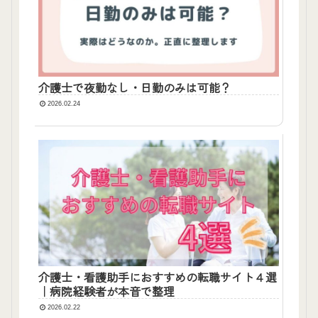
介護士で夜勤なし・日勤のみは可能？
2026.02.24
介護士・看護助手におすすめの転職サイト４選
｜病院経験者が本音で整理
2026.02.22