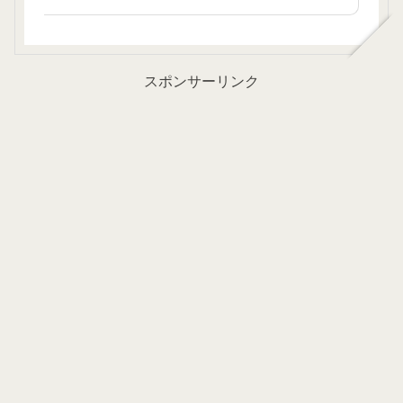
スポンサーリンク