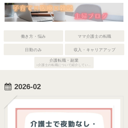
働き方・悩み
ママ介護士の転職
日勤のみ
収入・キャリアアップ
介護転職・副業
介護士の転職について紹介していま
す。
2026-02